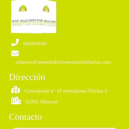
606844645
albacete@intermediacionesinmobiliarias.com
Dirección
Concepción nº 18 entreplanta Oficina 3
02002 Albacete
Contacto