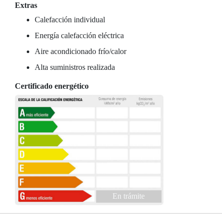
Extras
Calefacción individual
Energía calefacción eléctrica
Aire acondicionado frío/calor
Alta suministros realizada
Certificado energético
En trámite