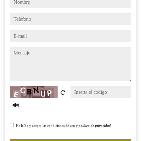
teléfono
e-mail
mensaje
Captcha
He leído y acepto las condiciones de uso y
política de privacidad