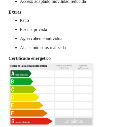
Acceso adaptado movilidad reducida
Extras
Patio
Piscina privada
Agua caliente individual
Alta suministros realizada
Certificado energético
En trámite