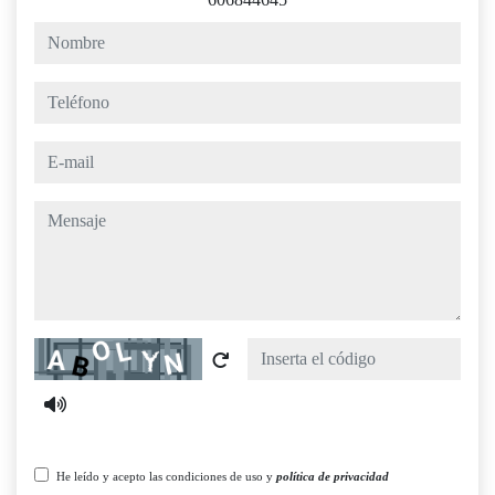
nombre
teléfono
e-mail
mensaje
Captcha
He leído y acepto las condiciones de uso y
política de privacidad