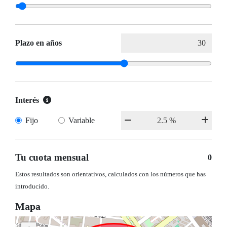
Plazo en años
Interés
Fijo
Variable
Tu cuota mensual
0
Estos resultados son orientativos, calculados con los números que has
introducido.
Mapa