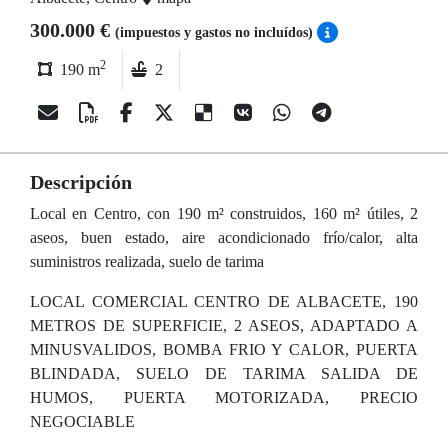
300.000 €
(impuestos y gastos no incluídos)
2
190 m
2
Descripción
Local en Centro, con 190 m² construidos, 160 m² útiles, 2
aseos, buen estado, aire acondicionado frío/calor, alta
suministros realizada, suelo de tarima
LOCAL COMERCIAL CENTRO DE ALBACETE, 190
METROS DE SUPERFICIE, 2 ASEOS, ADAPTADO A
MINUSVALIDOS, BOMBA FRIO Y CALOR, PUERTA
BLINDADA, SUELO DE TARIMA SALIDA DE
HUMOS, PUERTA MOTORIZADA, PRECIO
NEGOCIABLE