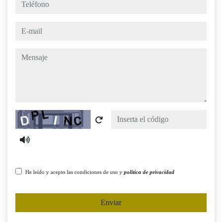
teléfono
e-mail
mensaje
Captcha
He leído y acepto las condiciones de uso y
política de privacidad
Enviar