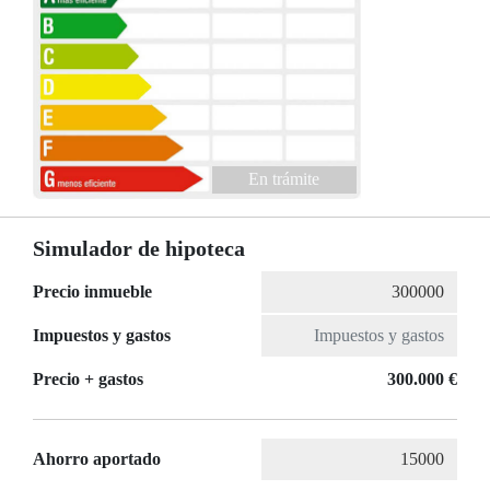
En trámite
Simulador de hipoteca
Precio inmueble
Impuestos y gastos
Precio + gastos
300.000 €
Ahorro aportado