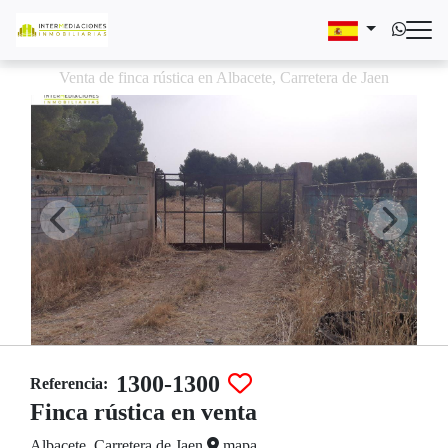
Venta de finca rústica en Albacete, Carretera de Jaen
1300-1300
Referencia:
Finca rústica en venta
Albacete, Carretera de Jaen
mapa