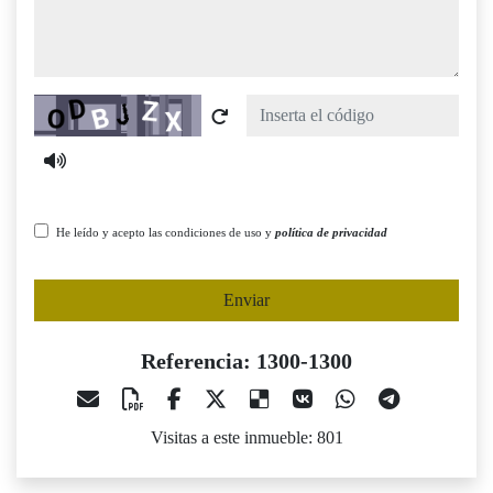
Captcha
He leído y acepto las condiciones de uso y
política de privacidad
Enviar
Referencia: 1300-1300
Visitas a este inmueble: 801