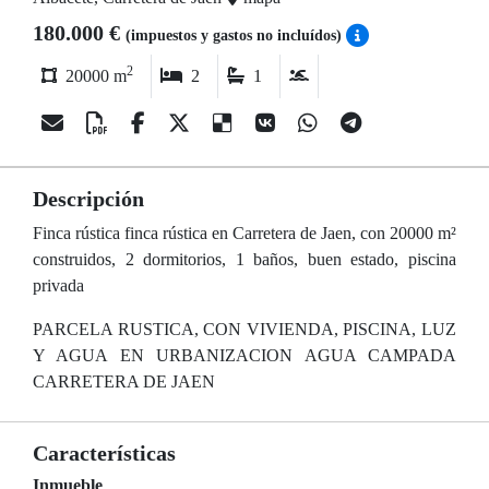
180.000 €
(impuestos y gastos no incluídos)
2
20000 m
2
1
Descripción
Finca rústica finca rústica en Carretera de Jaen, con 20000 m²
construidos, 2 dormitorios, 1 baños, buen estado, piscina
privada
PARCELA RUSTICA, CON VIVIENDA, PISCINA, LUZ
Y AGUA EN URBANIZACION AGUA CAMPADA
CARRETERA DE JAEN
Características
Inmueble