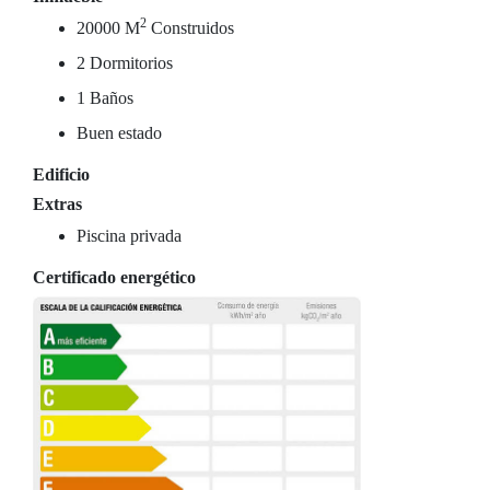
2
20000 M
Construidos
2 Dormitorios
1 Baños
Buen estado
Edificio
Extras
Piscina privada
Certificado energético