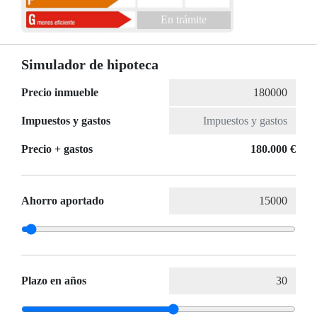
En trámite
Simulador de hipoteca
Precio inmueble
Impuestos y gastos
Precio + gastos
180.000 €
Ahorro aportado
Plazo en años