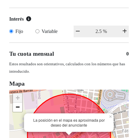
Interés
Fijo
Variable
Tu cuota mensual
0
Estos resultados son orientativos, calculados con los números que has
introducido.
Mapa
+
−
×
La posición en el mapa es aproximada por
deseo del anunciante