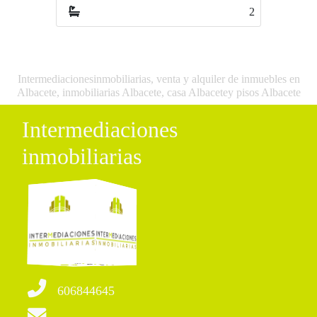
2
0
Intermediacionesinmobiliarias, venta y alquiler de inmuebles en
Albacete, inmobiliarias Albacete, casa Albacetey pisos Albacete
Intermediaciones
inmobiliarias
606844645