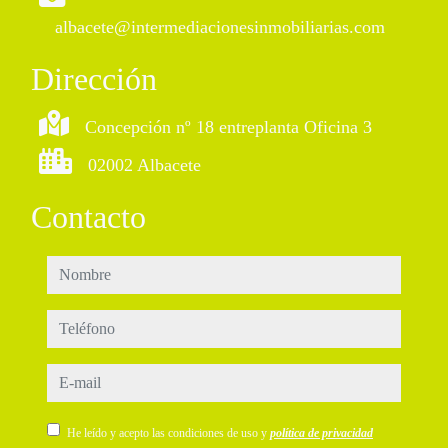
albacete@intermediacionesinmobiliarias.com
Dirección
Concepción nº 18 entreplanta Oficina 3
02002 Albacete
Contacto
nombre
teléfono
e-mail
He leído y acepto las condiciones de uso y
política de privacidad