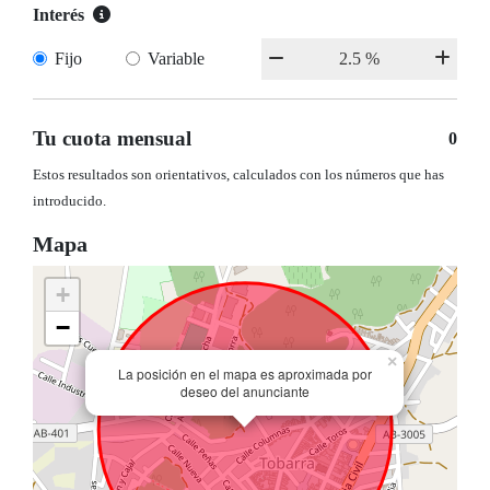
Interés
Fijo
Variable
Tu cuota mensual
0
Estos resultados son orientativos, calculados con los números que has
introducido.
Mapa
+
−
×
La posición en el mapa es aproximada por
deseo del anunciante