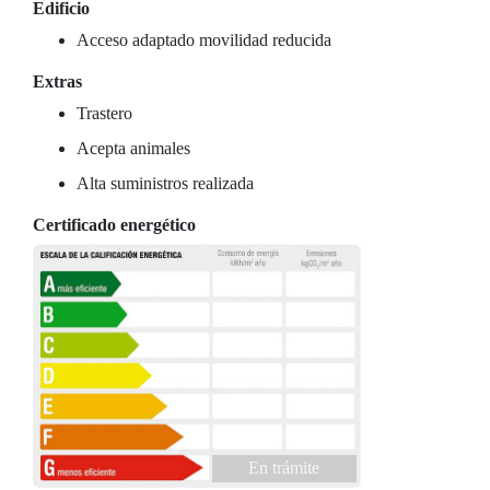
Edificio
Acceso adaptado movilidad reducida
Extras
Trastero
Acepta animales
Alta suministros realizada
Certificado energético
En trámite