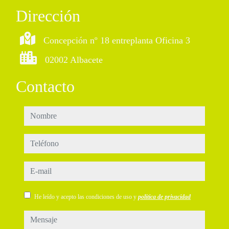
Dirección
Concepción nº 18 entreplanta Oficina 3
02002 Albacete
Contacto
nombre
teléfono
e-mail
He leído y acepto las condiciones de uso y
política de privacidad
mensaje