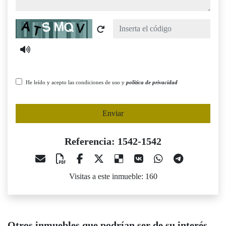
Captcha
He leído y acepto las condiciones de uso y
política de privacidad
Enviar
Referencia: 1542-1542
Visitas a este inmueble: 160
Otros inmuebles que podrían ser de su interés