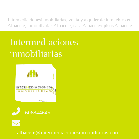
Intermediacionesinmobiliarias, venta y alquiler de inmuebles en
Albacete, inmobiliarias Albacete, casa Albacetey pisos Albacete
Intermediaciones
inmobiliarias
606844645
albacete@intermediacionesinmobiliarias.com