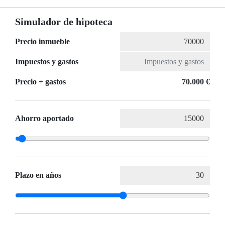
Simulador de hipoteca
Precio inmueble
Impuestos y gastos
Precio + gastos
70.000 €
Ahorro aportado
Plazo en años